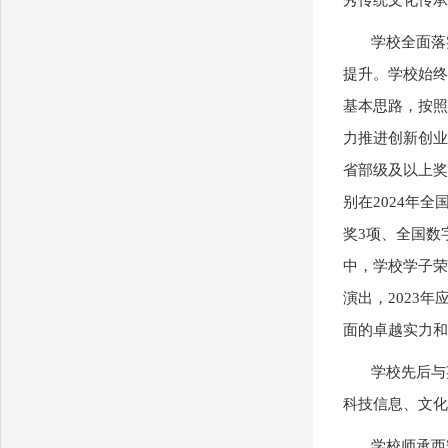
秀传统文化传承
学校全面落
提升。学校始终
基本思路，按照
力推进创新创业
省部级及以上奖
别在2024年
奖3项、全国数
中，学校学子荣
演出，2023
面的卓越实力和
学校先后与
科技信息、文化
学校师承西