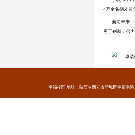
4万余名德才兼
面向未来，
勇于创新，努力
（
幸福校区 地址：陕西省西安市新城区幸福南路109号 7