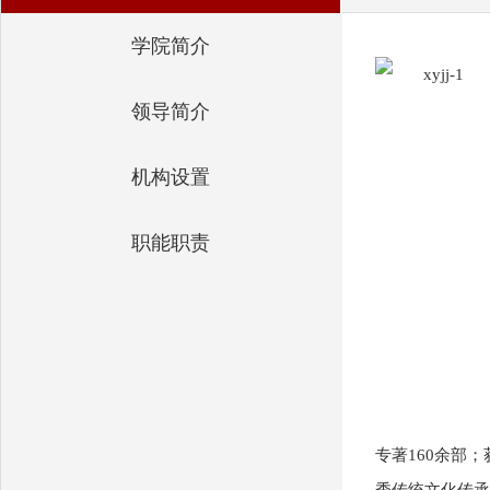
学院简介
领导简介
机构设置
职能职责
专著160余部